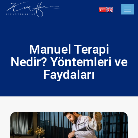
Manuel Terapi
Nedir? Yöntemleri ve
Faydaları