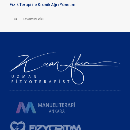
Fizik Terapi ile Kronik Ağrı Yönetimi
Devamını oku