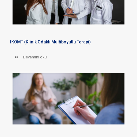
IKOMT (Klinik Odaklı Multiboyutlu Terapi)
Devamını oku