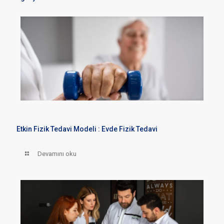
Etkin Fizik Tedavi Modeli : Evde Fizik Tedavi
Devamını oku