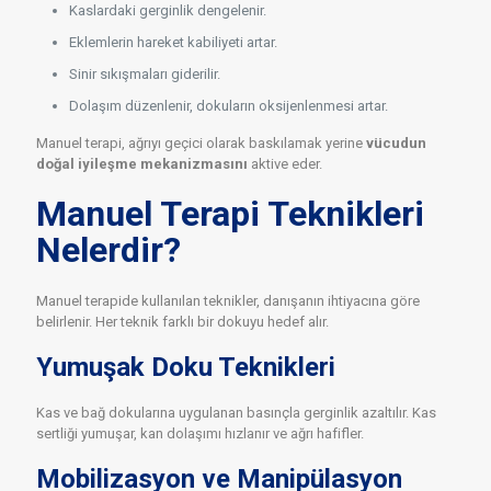
Kaslardaki gerginlik dengelenir.
Eklemlerin hareket kabiliyeti artar.
Sinir sıkışmaları giderilir.
Dolaşım düzenlenir, dokuların oksijenlenmesi artar.
Manuel terapi, ağrıyı geçici olarak baskılamak yerine
vücudun
doğal iyileşme mekanizmasını
aktive eder.
Manuel Terapi Teknikleri
Nelerdir?
Manuel terapide kullanılan teknikler, danışanın ihtiyacına göre
belirlenir. Her teknik farklı bir dokuyu hedef alır.
Yumuşak Doku Teknikleri
Kas ve bağ dokularına uygulanan basınçla gerginlik azaltılır. Kas
sertliği yumuşar, kan dolaşımı hızlanır ve ağrı hafifler.
Mobilizasyon ve Manipülasyon